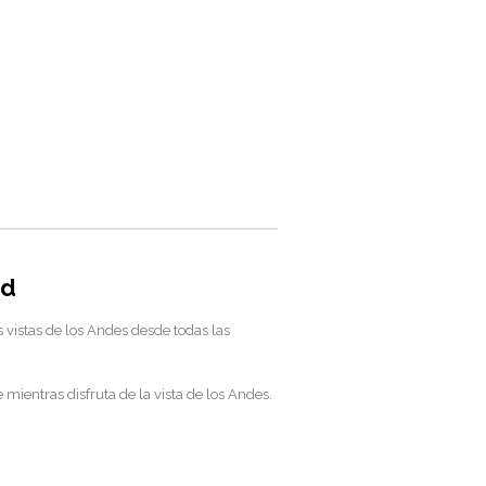
ad
 vistas de los Andes desde todas las
 mientras disfruta de la vista de los Andes.