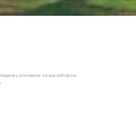
elajarse y aclimatarse. Así que disfrute los
.