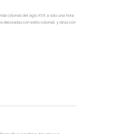
da colonial del siglo XVII, a solo una hora
 decoradas con estilo colonial, y otras con