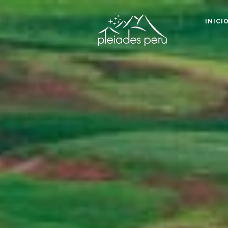
INICI