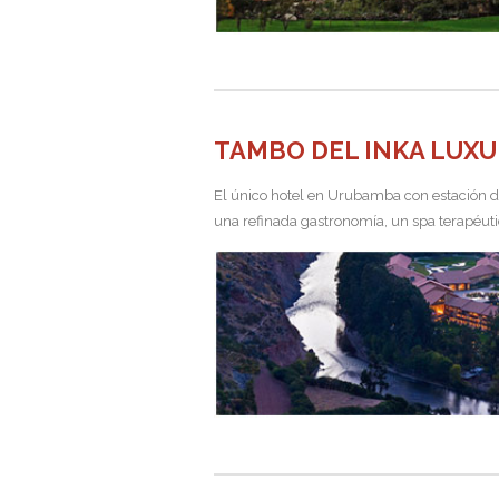
TAMBO DEL INKA LUX
El único hotel en Urubamba con estación d
una refinada gastronomía, un spa terapéuti