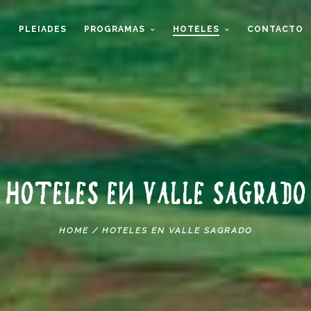
O
PLEIADES
PROGRAMAS
HOTELES
CONTACTO
HOTELES EN VALLE SAGRADO
HOME
/
HOTELES EN VALLE SAGRADO