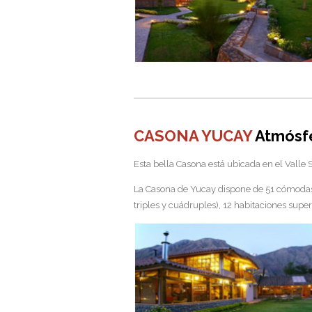
CASONA YUCAY
Atmósf
Esta bella Casona está ubicada en el Valle 
La Casona de Yucay dispone de 51 cómodas, 
triples y cuádruples), 12 habitaciones super