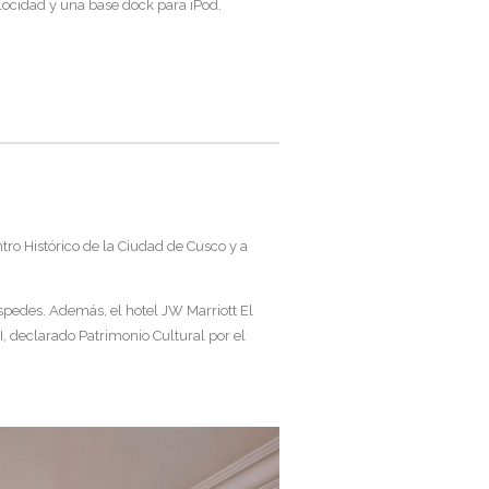
elocidad y una base dock para iPod.
tro Histórico de la Ciudad de Cusco y a
pedes. Además, el hotel JW Marriott El
, declarado Patrimonio Cultural por el