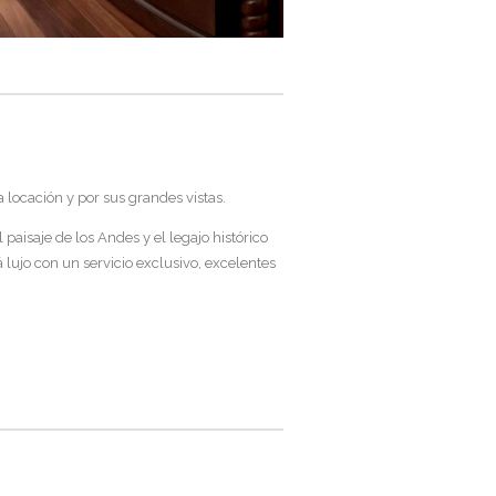
 locación y por sus grandes vistas.
paisaje de los Andes y el legajo histórico
lujo con un servicio exclusivo, excelentes