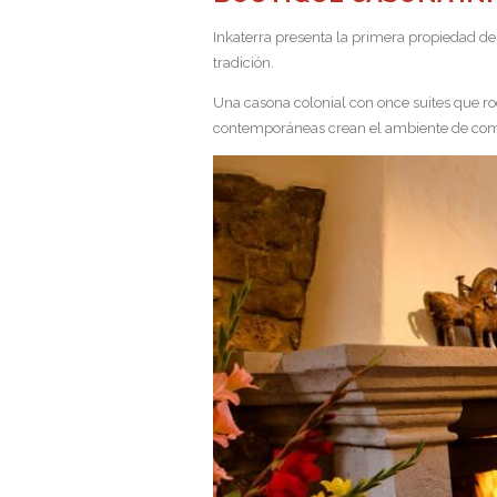
Inkaterra presenta la primera propiedad de 
tradición.
Una casona colonial con once suites que r
contemporáneas crean el ambiente de comod