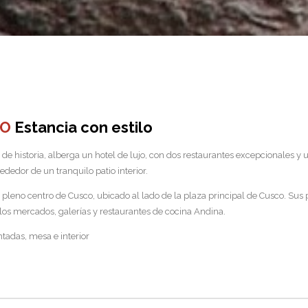
IO
Estancia con estilo
 de historia, alberga un hotel de lujo, con dos restaurantes excepcionales y
dedor de un tranquilo patio interior.
leno centro de Cusco, ubicado al lado de la plaza principal de Cusco. Sus p
os mercados, galerías y restaurantes de cocina Andina.