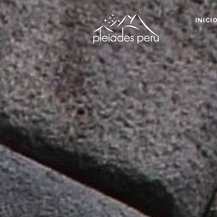
INICI