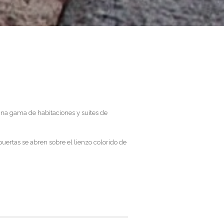
 una gama de habitaciones y suites de
uertas se abren sobre el lienzo colorido de