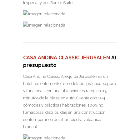
Imperial y dos Senior Suite.
CASA ANDINA CLASSIC JERUSALEN
Al
presupuesto
Casa Andina Classic Arequipa Jerusalén es un
hotel recientemente remodelado, práctico, seguro
y funcional, con una ubicación estratégica a 5
minutos de la plaza en auto. Cuenta con 104
cómodas y prácticas habitaciones, 100% no
fumadoras, distribuidas en una construcción
contemporánea de sillar (piedra volcánica
blanca).