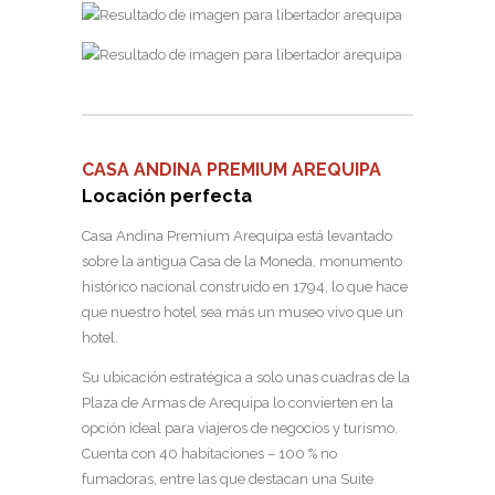
CASA ANDINA PREMIUM AREQUIPA
Locación perfecta
Casa Andina Premium Arequipa está levantado
sobre la antigua Casa de la Moneda, monumento
histórico nacional construido en 1794, lo que hace
que nuestro hotel sea más un museo vivo que un
hotel.
Su ubicación estratégica a solo unas cuadras de la
Plaza de Armas de Arequipa lo convierten en la
opción ideal para viajeros de negocios y turismo.
Cuenta con 40 habitaciones – 100 % no
fumadoras, entre las que destacan una Suite