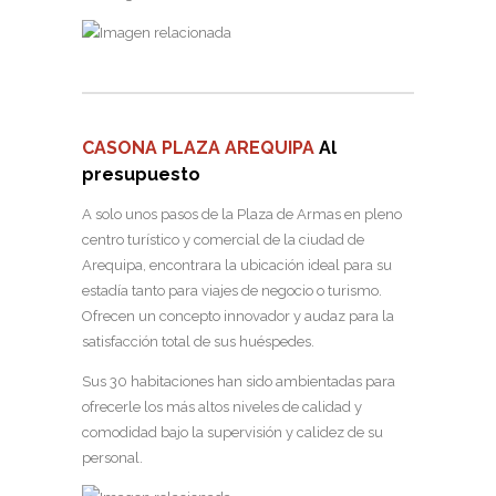
CASONA PLAZA AREQUIPA
Al
presupuesto
A solo unos pasos de la Plaza de Armas en pleno
centro turístico y comercial de la ciudad de
Arequipa, encontrara la ubicación ideal para su
estadía tanto para viajes de negocio o turismo.
Ofrecen un concepto innovador y audaz para la
satisfacción total de sus huéspedes.
Sus 30 habitaciones han sido ambientadas para
ofrecerle los más altos niveles de calidad y
comodidad bajo la supervisión y calidez de su
personal.